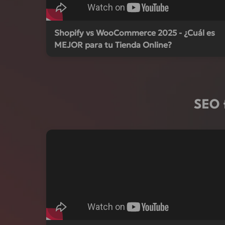
Shopify vs WooCommerce 2025 - ¿Cuál es
MEJOR para tu Tienda Online?
SEO 