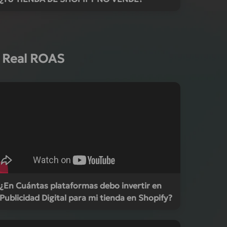
e Real ROAS
¿En Cuántas plataformas debo invertir en
Publicidad Digital para mi tienda en Shopify?