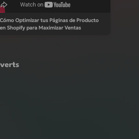
Cómo Optimizar tus Páginas de Producto
en Shopify para Maximizar Ventas
verts