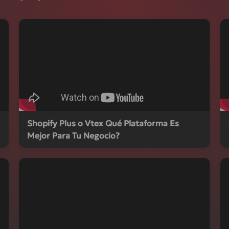
Shopify Plus o Vtex Qué Plataforma Es
Mejor Para Tu Negocio?