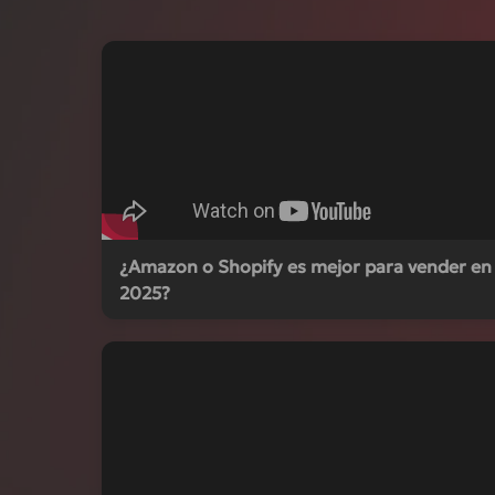
¿Amazon o Shopify es mejor para vender en
2025?