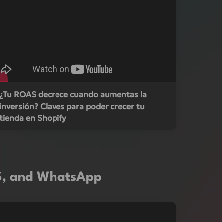
¿Tu ROAS decrece cuando aumentas la
inversión? Claves para poder crecer tu
tienda en Shopify
MS, and WhatsApp