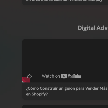
Digital Ad
¿Cómo Construir un guion para Vender Más
en Shopify?