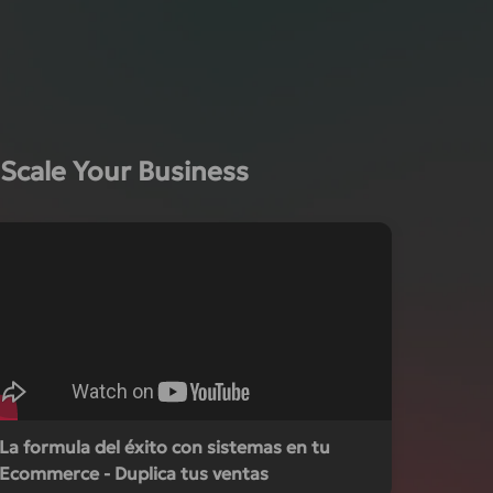
Scale Your Business
La formula del éxito con sistemas en tu
Ecommerce - Duplica tus ventas