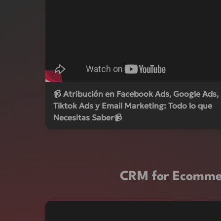
📹 Atribución en Facebook Ads, Google Ads,
Tiktok Ads y Email Marketing: Todo lo que
Necesitas Saber📹
CRM for Ecommer