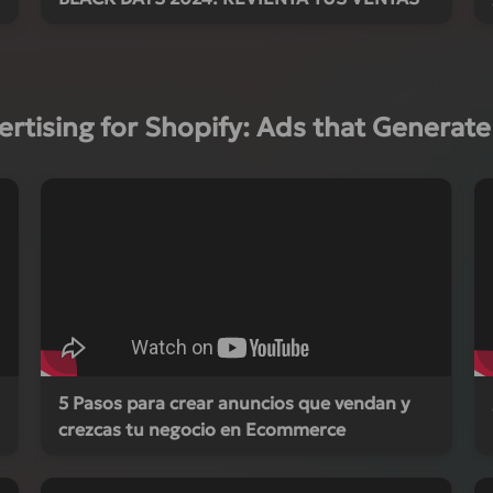
vertising for Shopify: Ads that Generat
5 Pasos para crear anuncios que vendan y
crezcas tu negocio en Ecommerce