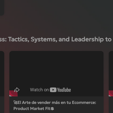
: Tactics, Systems, and Leadership to 
🚀El Arte de vender más en tu Ecommerce:
Product Market Fit💲