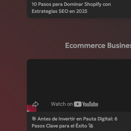
10 Pasos para Dominar Shopify con
Estrategias SEO en 2025
Ecommerce Business
🎯 Antes de Invertir en Pauta Digital: 6
Pasos Clave para el Éxito 🚀