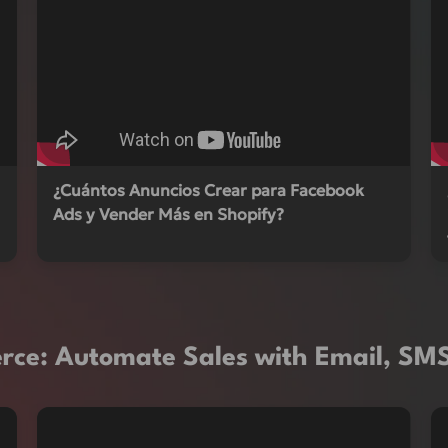
¿Cuántos Anuncios Crear para Facebook
Ads y Vender Más en Shopify?
ce: Automate Sales with Email, S