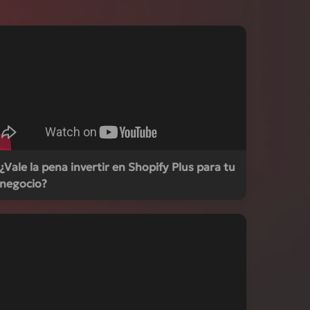
¿Vale la pena invertir en Shopify Plus para tu
negocio?