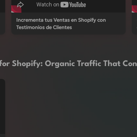
Incrementa tus Ventas en Shopify con
Testimonios de Clientes
for Shopify: Organic Traffic That Con